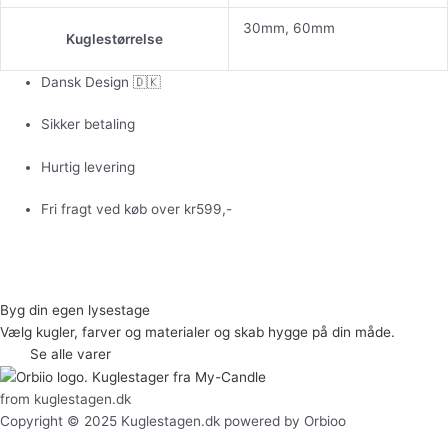
30mm, 60mm
Kuglestørrelse
Dansk Design 🇩🇰
Sikker betaling
Hurtig levering
Fri fragt ved køb over kr599,-
Byg din egen lysestage
Vælg kugler, farver og materialer og skab hygge på din måde.
Se alle varer
from kuglestagen.dk
Copyright © 2025 Kuglestagen.dk powered by Orbioo