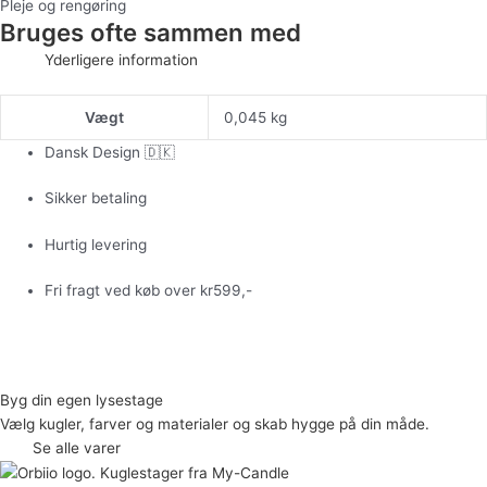
Pleje og rengøring
Bruges ofte sammen med
Yderligere information
Vægt
0,045 kg
Dansk Design 🇩🇰
Sikker betaling
Hurtig levering
Fri fragt ved køb over kr599,-
Byg din egen lysestage
Vælg kugler, farver og materialer og skab hygge på din måde.
Se alle varer