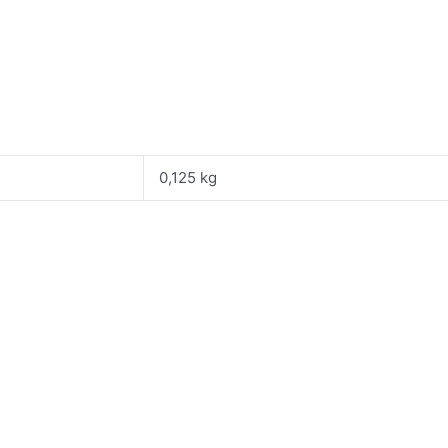
0,125 kg