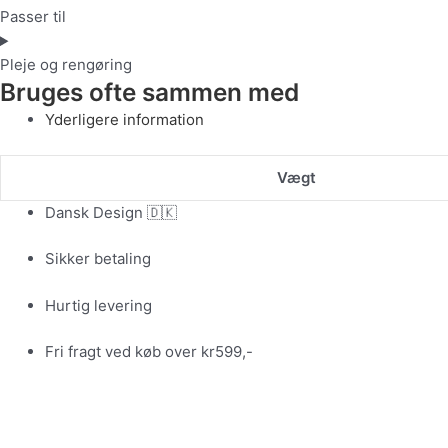
Passer til
Pleje og rengøring
Bruges ofte sammen med
Yderligere information
Vægt
Dansk Design 🇩🇰
Sikker betaling
Hurtig levering
Fri fragt ved køb over kr599,-