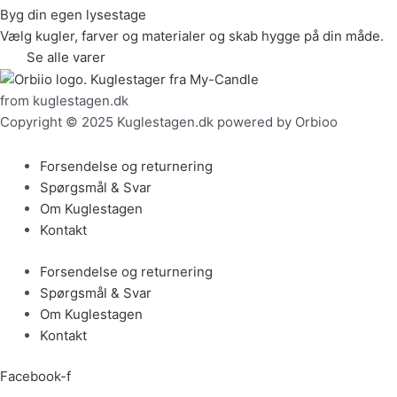
Byg din egen lysestage
Vælg kugler, farver og materialer og skab hygge på din måde.
Se alle varer
from kuglestagen.dk
Copyright © 2025 Kuglestagen.dk powered by Orbioo
Forsendelse og returnering
Spørgsmål & Svar
Om Kuglestagen
Kontakt
Forsendelse og returnering
Spørgsmål & Svar
Om Kuglestagen
Kontakt
Facebook-f