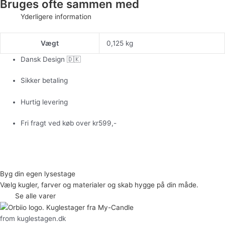
Bruges ofte sammen med
Yderligere information
Vægt
0,125 kg
Dansk Design 🇩🇰
Sikker betaling
Hurtig levering
Fri fragt ved køb over kr599,-
Byg din egen lysestage
Vælg kugler, farver og materialer og skab hygge på din måde.
Se alle varer
from kuglestagen.dk