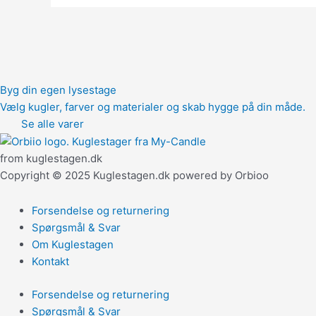
Byg din egen lysestage
Vælg kugler, farver og materialer og skab hygge på din måde.
Se alle varer
from kuglestagen.dk
Copyright © 2025 Kuglestagen.dk powered by Orbioo
Forsendelse og returnering
Spørgsmål & Svar
Om Kuglestagen
Kontakt
Forsendelse og returnering
Spørgsmål & Svar