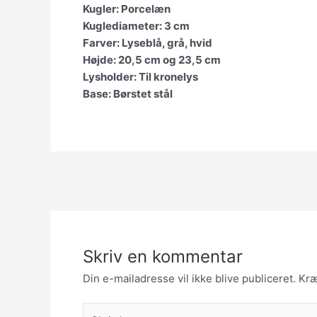
Kugler: Porcelæn
Kuglediameter: 3 cm
Farver: Lyseblå, grå, hvid
Højde: 20,5 cm og 23,5 cm
Lysholder: Til kronelys
Base: Børstet stål
Skriv en kommentar
Din e-mailadresse vil ikke blive publiceret.
Kræ
Skriv